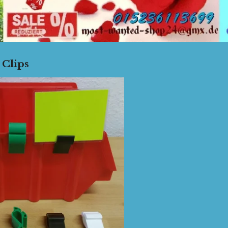
er / Clips