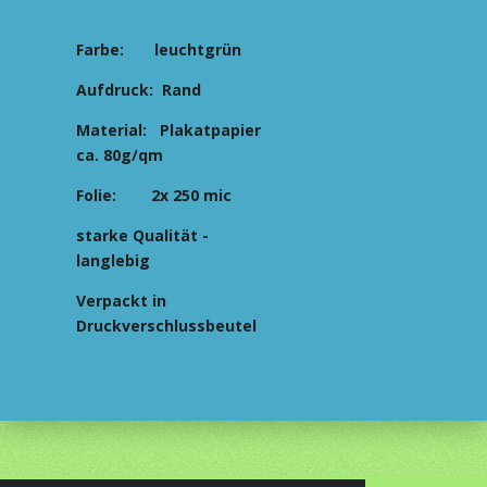
Farbe: leuchtgrün
Aufdruck: Rand
Material: Plakatpapier
ca. 80g/qm
Folie: 2x 250 mic
starke Qualität -
langlebig
Verpackt in
Druckverschlussbeutel